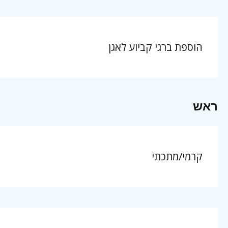
הוספת ברגי קביוע לאגן
ראש
קרמי/מתכתי