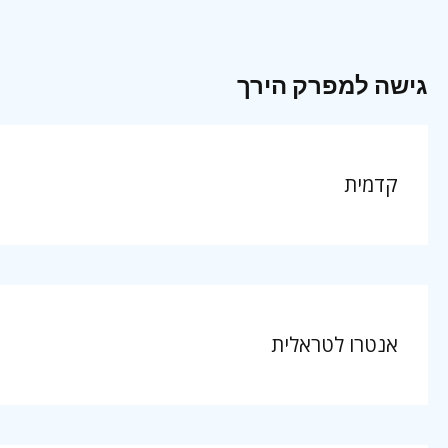
גישה למפרק הירך
קדמית
אנטרו לטראלית