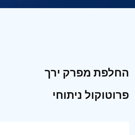
החלפת מפרק ירך
פרוטוקול ניתוחי