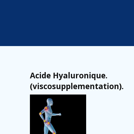
Acide Hyaluronique.
(viscosupplementation).