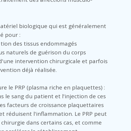
matériel biologique qui est généralement
sé pour :
isation des tissus endommagés
sus naturels de guérison du corps
d'une intervention chirurgicale et parfois
vention déjà réalisée.
re le PRP (plasma riche en plaquettes) :
 le sang du patient et l'injection de ces
es facteurs de croissance plaquettaires
 et réduisent l'inflammation. Le PRP peut
a chirurgie dans certains cas, et comme