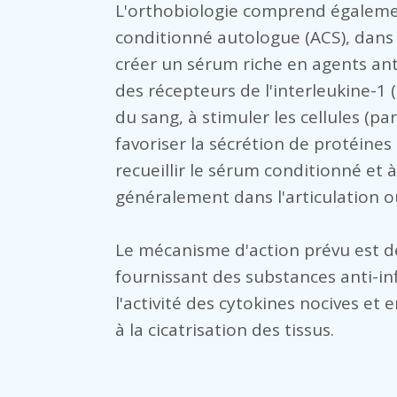
L'orthobiologie comprend égaleme
conditionné autologue (ACS), dans l
créer un sérum riche en agents ant
des récepteurs de l'interleukine-1 (
du sang, à stimuler les cellules (pa
favoriser la sécrétion de protéines 
recueillir le sérum conditionné et à
généralement dans l'articulation o
Le mécanisme d'action prévu est de
fournissant des substances anti-in
l'activité des cytokines nocives et
à la cicatrisation des tissus.