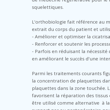
squelettiques.
L'orthobiologie fait référence au 
extrait du corps du patient et utili
- Améliorer et optimiser la cicatr
- Renforcer et soutenir les proces
- Parfois en réduisant la nécessité 
en améliorant le succès d'une inter
Parmi les traitements courants figu
la concentration de plaquettes dans
plaquettes dans la zone touchée. L
favorisent la réparation des tissus
être utilisé comme alternative à l