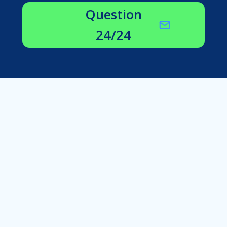
Question
24/24