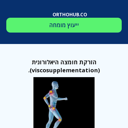
ORTHOHUB.CO
ייעוץ מומחה
הזרקת חומצה היאלורונית
(viscosupplementation).