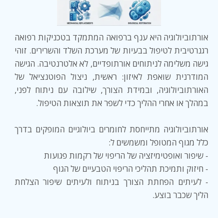
אורתוביולוגיה היא ענף ברפואה המתמקד בטכניקות רפואה
רגנרטיבית לטיפול בבעיות של מערכת השלד והשרירים. זוהי
גישה משלימה לניתוחים אורתופדיים, לא אלטרנטיבה. הגישה
המודרנית שואפת לאיזון: ראשית, ניצול הפוטנציאל של
האורתוביולוגיה, ובמידת הצורך, שילובה עם ניתוח לפני,
במהלך או אחרי ההליך כדי לשפר את תוצאות הטיפול.
אורתוביולוגיה מתייחסת לחומרים ביולוגיים המופקים בדרך
כלל מגוף המטופל ומשמשים ל:
- שיפור ואופטימיזציה של הריפוי של רקמות פגועות
- חיזוק ותמיכת תהליכי הריפוי הטבעיים של הגוף
- לעיתים הפחתת הצורך בניתוח ולעיתים שיפור הצלחת
הליך שכבר בוצע.