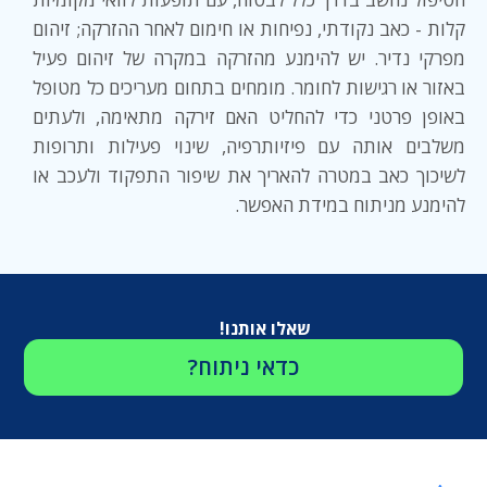
קלות - כאב נקודתי, נפיחות או חימום לאחר ההזרקה; זיהום
מפרקי נדיר. יש להימנע מהזרקה במקרה של זיהום פעיל
באזור או רגישות לחומר. מומחים בתחום מעריכים כל מטופל
באופן פרטני כדי להחליט האם זירקה מתאימה, ולעתים
משלבים אותה עם פיזיותרפיה, שינוי פעילות ותרופות
לשיכוך כאב במטרה להאריך את שיפור התפקוד ולעכב או
להימנע מניתוח במידת האפשר.
שאלו אותנו!
כדאי ניתוח?