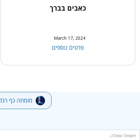
כאבים בברך
March 17, 2024
פרטים נוספים
מומחה כף רגל 