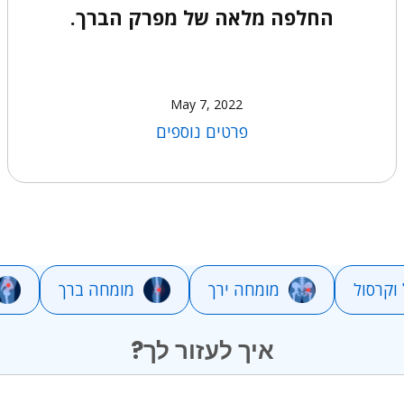
החלפה מלאה של מפרק הברך.
May 7, 2022
פרטים נוספים
וקרסול
מומחה ירך
מומחה ברך
איך לעזור לך?