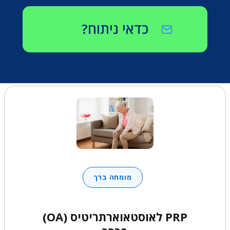
כדאי ניתוח?
מומחה ברך
PRP לאוסטאוארתריטיס (OA)