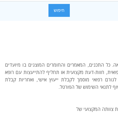
ה. כל התכנים, המאמרים והחומרים המוצגים בו מיועדים
ואית, חוות‑דעת מקצועית או תחליף להתייעצות עם רופא
ורם רפואי מוסמך לקבלת ייעוץ אישי, ואחריות קבלת
ף לתנאי השימוש של הפורטל.
ת צוותה המקצועי של