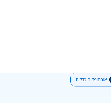
אורתופדיה כללית