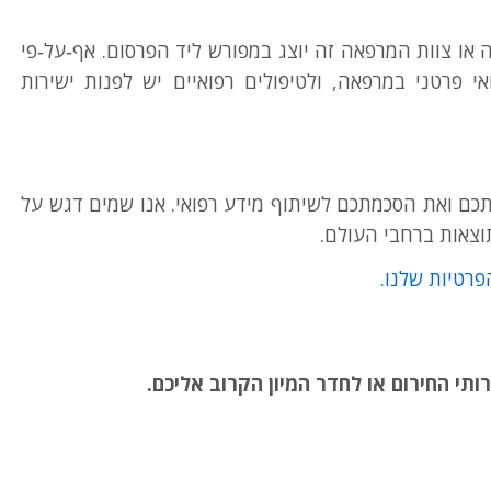
ה או צוות המרפאה זה יוצג במפורש ליד הפרסום. אף‑על‑פי
אי פרטני במרפאה, ולטיפולים רפואיים יש לפנות ישירות
תכם ואת הסכמתכם לשיתוף מידע רפואי. אנו שמים דגש על
צאות ברחבי העולם.
פרטיות שלנו.
ותי החירום או לחדר המיון הקרוב אליכם.