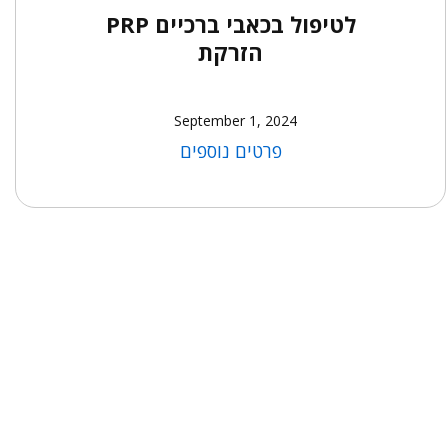
לטיפול בכאבי ברכיים PRP
הזרקת
September 1, 2024
פרטים נוספים