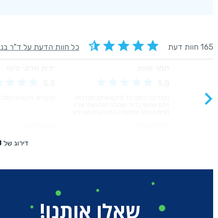
שאלו אותנו!