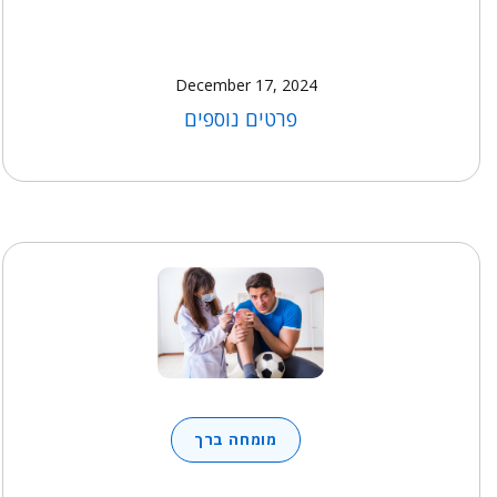
December 17, 2024
פרטים נוספים
מומחה ברך