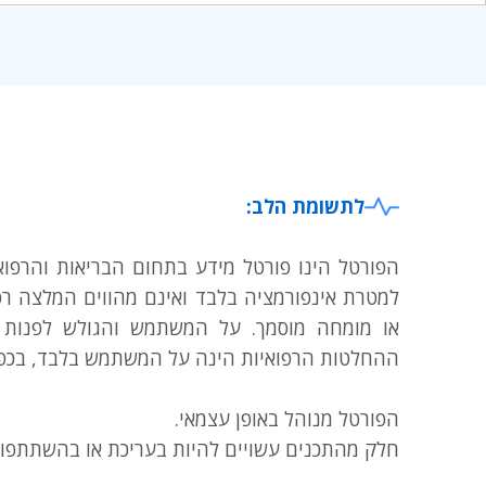
לתשומת הלב:
הפורטל הינו פורטל מידע בתחום הבריאות והרפוא
למטרת אינפורמציה בלבד ואינם מהווים המלצה רפ
או מומחה מוסמך. על המשתמש והגולש לפנות לג
ההחלטות הרפואיות הינה על המשתמש בלבד, בכפו
הפורטל מנוהל באופן עצמאי.
חלק מהתכנים עשויים להיות בעריכת או בהשתתפו