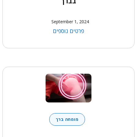
בברך
September 1, 2024
פרטים נוספים
מומחה ברך