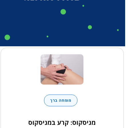
מומחה ברך
מניסקוס: קרע במניסקוס