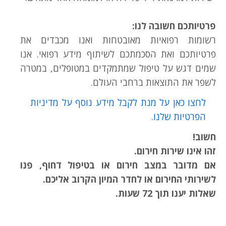
פרטיותכם חשובה לנו:
רשומות רפואיות מאובטחות ואנו מכבדים את
פרטיותכם ואת הסכמתכם לשיתוף מידע רפואי. אנו
שמים דגש על טיפול שמתמקדים במטופלים, במטרה
לשפר את התוצאות ברחבי העולם.
לחצו כאן על מנת לקבל מידע נוסף על מדיניות
הפרטיות שלנו.
חשוב!
זהו אינו שירות חירום.
אם מדובר במצב חירום או בטיפול דחוף, פנו
לשירותי החירום או לחדר המיון הקרוב אליכם.
שאלות יענו תוך 72 שעות.