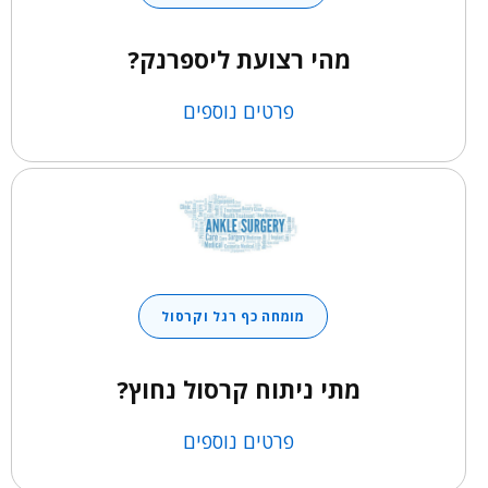
מהי רצועת ליספרנק?
פרטים נוספים
מומחה כף רגל וקרסול
מתי ניתוח קרסול נחוץ?
פרטים נוספים