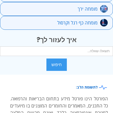
מומחה ירך
מומחה כף רגל וקרסול
איך לעזור לך?
לתשומת הלב:
הפורטל הינו פורטל מידע בתחום הבריאות והרפואה.
כל התכנים, המאמרים והחומרים המוצגים בו מיועדים
למטרת אינפורמציה בלבד ואינם מהווים המלצה