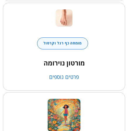
מומחה כף רגל וקרסול
מורטון נוירומה
פרטים נוספים