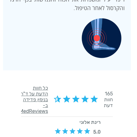
והקרסול לאחר הטיפול.