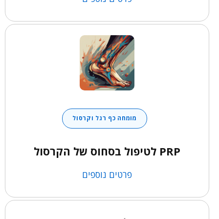
מומחה כף רגל וקרסול
PRP לטיפול בסחוס של הקרסול
פרטים נוספים