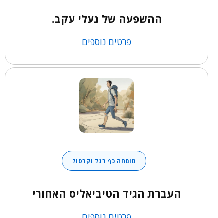
ההשפעה של נעלי עקב.
פרטים נוספים
מומחה כף רגל וקרסול
העברת הגיד הטיביאליס האחורי
פרטים נוספים