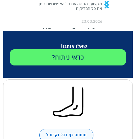
שאלו אותנו!
כדאי ניתוח?
מומחה כף רגל וקרסול