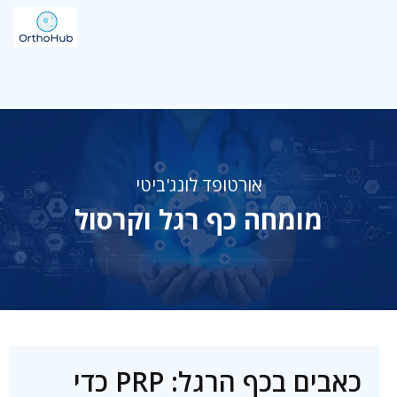
אורטופד לונג'ביטי
מומחה כף רגל וקרסול
כאבים בכף הרגל: PRP כדי