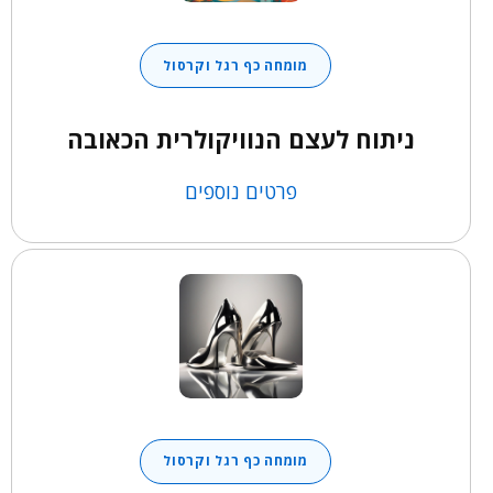
מומחה כף רגל וקרסול
ניתוח לעצם הנוויקולרית הכאובה
פרטים נוספים
מומחה כף רגל וקרסול