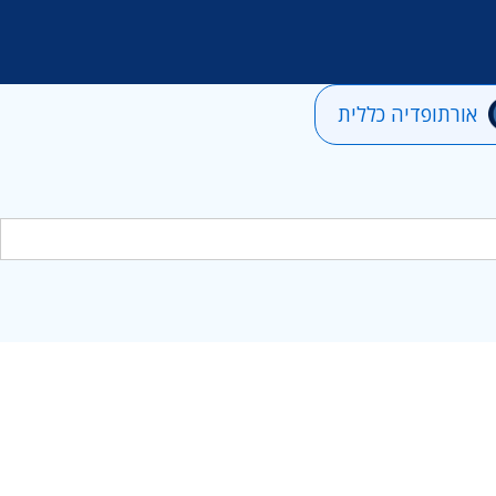
אורתופדיה כללית