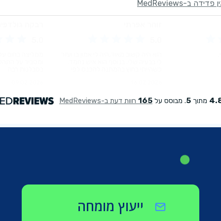
ייעוץ מומחה