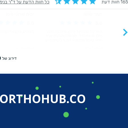
ORTHOHUB.CO