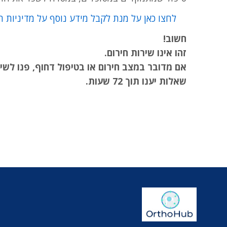
לחצו כאן על מנת לקבל מידע נוסף על מדיניות ה
חשוב!
זהו אינו שירות חירום.
אם מדובר במצב חירום או בטיפול דחוף, פנו לשיר
שאלות יענו תוך 72 שעות.