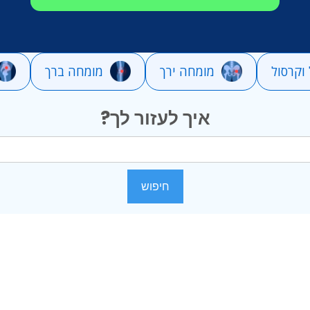
וקרסול
מומחה ירך
מומחה ברך
איך לעזור לך?