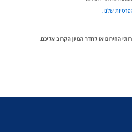
פרטיות שלנו.
ותי החירום או לחדר המיון הקרוב אליכם.