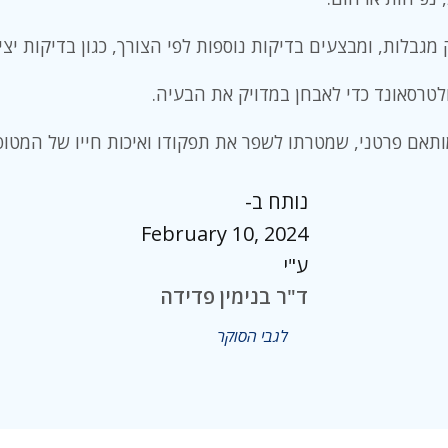
לות, ומבצעים בדיקות נוספות לפי הצורך, כגון בדיקות יציבות
תאם פרטני, שמטרתו לשפר את תפקודו ואיכות חייו של המטופ
נותח ב-
February 10, 2024
ע"י
ד"ר בנימין פדידה
לגבי הסוקר