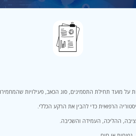
 על מועד תחילת התסמינים, סוג הכאב, פעילויות שהמחמירות
טוריה הרפואית כדי להבין את הרקע הכללי.
ציבה, ההליכה, העמידה והשכיבה.
נפיחות או חום.