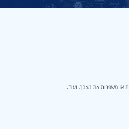
 או משפרות את מצבך, ועוד.