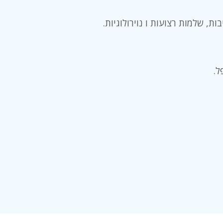
, שלמות רצועות ו נוירולוגיות.
ל.