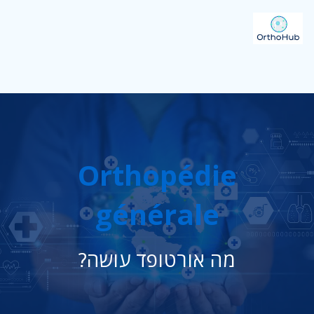
Orthopédie
générale
מה אורטופד עושה?