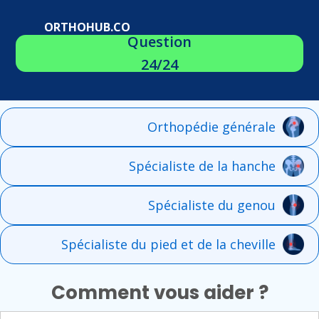
ORTHOHUB.CO
Question
24/24
Orthopédie générale
Spécialiste de la hanche
Spécialiste du genou
Spécialiste du pied et de la cheville
Comment vous aider ?