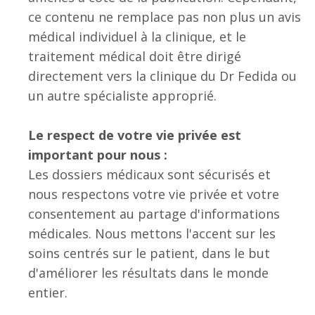
ce contenu ne remplace pas non plus un avis
médical individuel à la clinique, et le
traitement médical doit être dirigé
directement vers la clinique du Dr Fedida ou
un autre spécialiste approprié.
Le respect de votre vie privée est
important pour nous :
Les dossiers médicaux sont sécurisés et
nous respectons votre vie privée et votre
consentement au partage d'informations
médicales. Nous mettons l'accent sur les
soins centrés sur le patient, dans le but
d'améliorer les résultats dans le monde
entier.