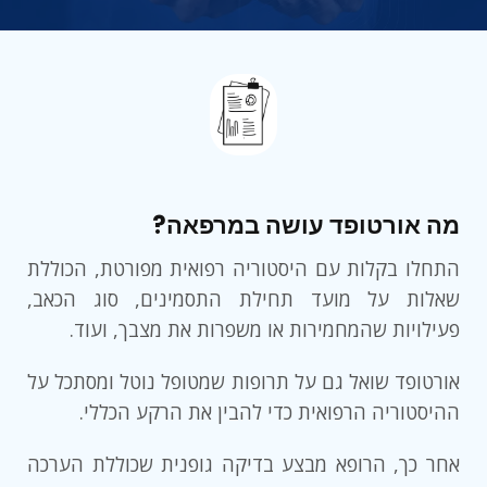
מה אורטופד עושה במרפאה?
התחלו בקלות עם היסטוריה רפואית מפורטת, הכוללת
שאלות על מועד תחילת התסמינים, סוג הכאב,
פעילויות שהמחמירות או משפרות את מצבך, ועוד.
אורטופד שואל גם על תרופות שמטופל נוטל ומסתכל על
ההיסטוריה הרפואית כדי להבין את הרקע הכללי.
אחר כך, הרופא מבצע בדיקה גופנית שכוללת הערכה