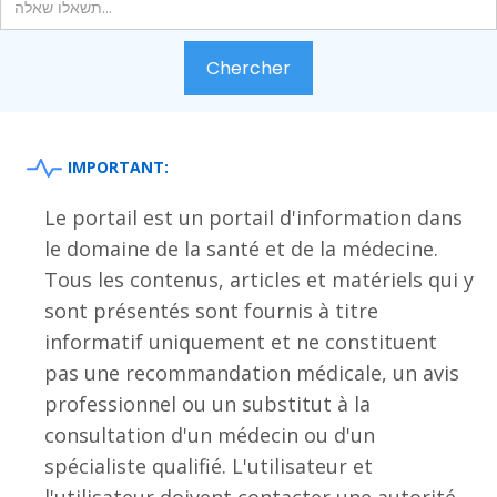
IMPORTANT:
Le portail est un portail d'information dans
le domaine de la santé et de la médecine.
Tous les contenus, articles et matériels qui y
sont présentés sont fournis à titre
informatif uniquement et ne constituent
pas une recommandation médicale, un avis
professionnel ou un substitut à la
consultation d'un médecin ou d'un
spécialiste qualifié. L'utilisateur et