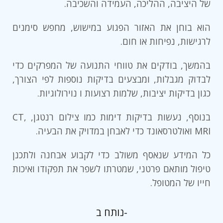
של היציבה, ההליכה, העמידה והשכיבה.
הוא בוחן את האזור הפגוע במישוש, מחפש סימנים
לרגישות, נפיחות או חום.
בהמשך, בודקים את טווחי התנועה של המפרקים כדי
לבדוק מגבלות, ומבצעים בדיקות נוספות לפי הצורך,
כגון בדיקות יציבות, שלמות רצועות ו נוירולוגיות.
בנוסף, נעשות בדיקות דימות כמו צילום רנטגן, CT,
MRI ואולטרסאונד כדי לאבחן במדויק את הבעיה.
כל המידע שנאסף משולב כדי לקבוע אבחנה ולתכנן
טיפול מותאם פרטני, שמטרתו לשפר את תפקודו ואיכות
חייו של המטופל.
נותח ב-