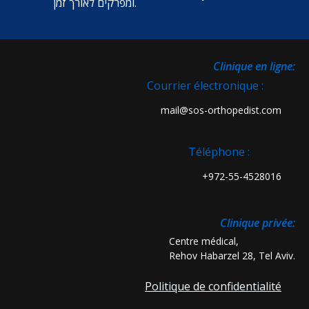
ומפרקים לאורך זמן.
:Clinique en ligne
Courrier électronique :
mail@sos-orthopedist.com
Téléphone :
972-55-4528016+
:Clinique privée
Centre médical,
Rehov Habarzel 28, Tel Aviv.
Politique de confidentialité