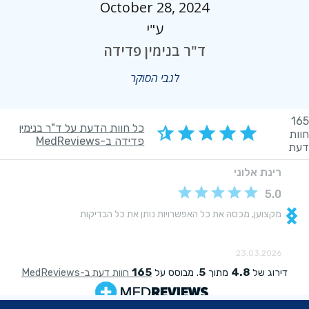
October 28, 2024
ע"י
ד"ר בנימין פדידה
לגבי הסוקר