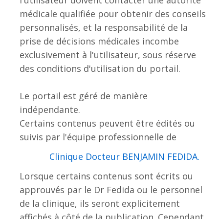
l'utilisateur doivent contacter une autorité
médicale qualifiée pour obtenir des conseils
personnalisés, et la responsabilité de la
prise de décisions médicales incombe
exclusivement à l'utilisateur, sous réserve
des conditions d'utilisation du portail.
Le portail est géré de manière
indépendante.
Certains contenus peuvent être édités ou
suivis par l'équipe professionnelle de
.Clinique Docteur BENJAMIN FEDIDA
Lorsque certains contenus sont écrits ou
approuvés par le Dr Fedida ou le personnel
de la clinique, ils seront explicitement
affichés à côté de la publication. Cependant,