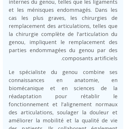
internes du genou, telles que les ligaments
et les ménisques endommagés. Dans les
cas les plus graves, les chirurgies de
remplacement des articulations, telles que
la chirurgie complète de l'articulation du
genou, impliquent le remplacement des
parties endommagées du genou par des
composants artificiels.
Le spécialiste du genou combine ses
connaissances en anatomie, en
biomécanique et en sciences de la
réadaptation pour rétablir le
fonctionnement et l'alignement normaux
des articulations, soulager la douleur et
améliorer la mobilité et la qualité de vie
des patients. Ils collaborent également