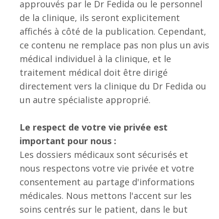
approuvés par le Dr Fedida ou le personnel
de la clinique, ils seront explicitement
affichés à côté de la publication. Cependant,
ce contenu ne remplace pas non plus un avis
médical individuel à la clinique, et le
traitement médical doit être dirigé
directement vers la clinique du Dr Fedida ou
un autre spécialiste approprié.
Le respect de votre vie privée est
important pour nous :
Les dossiers médicaux sont sécurisés et
nous respectons votre vie privée et votre
consentement au partage d'informations
médicales. Nous mettons l'accent sur les
soins centrés sur le patient, dans le but