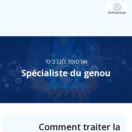
אורטופד לונג'ביטי
Spécialiste du genou
Comment traiter la