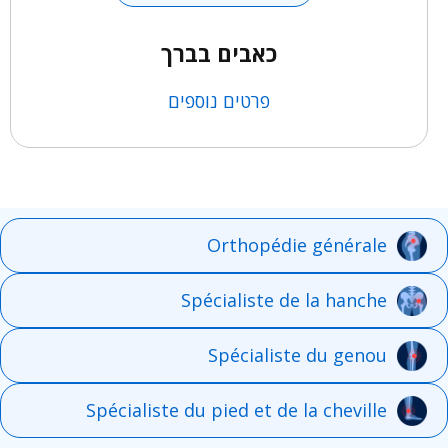
כאבים בברך
פרטים נוספים
Orthopédie générale
Spécialiste de la hanche
Spécialiste du genou
Spécialiste du pied et de la cheville