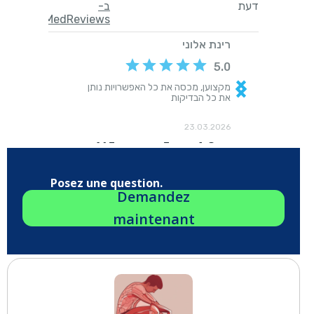
Posez une question.
Demandez
maintenant