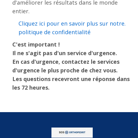
d'améliorer les résultats dans le monde
entier.
.Cliquez ici pour en savoir plus sur notre
politique de confidentialité
C'est important !
Il ne s'agit pas d'un service d'urgence.
En cas d'urgence, contactez le services
d'urgence le plus proche de chez vous.
Les questions recevront une réponse dans
les 72 heures.