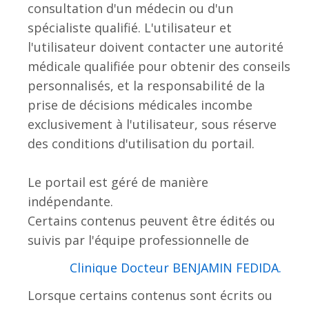
consultation d'un médecin ou d'un
spécialiste qualifié. L'utilisateur et
l'utilisateur doivent contacter une autorité
médicale qualifiée pour obtenir des conseils
personnalisés, et la responsabilité de la
prise de décisions médicales incombe
exclusivement à l'utilisateur, sous réserve
des conditions d'utilisation du portail.
Le portail est géré de manière
indépendante.
Certains contenus peuvent être édités ou
suivis par l'équipe professionnelle de
.Clinique Docteur BENJAMIN FEDIDA
Lorsque certains contenus sont écrits ou