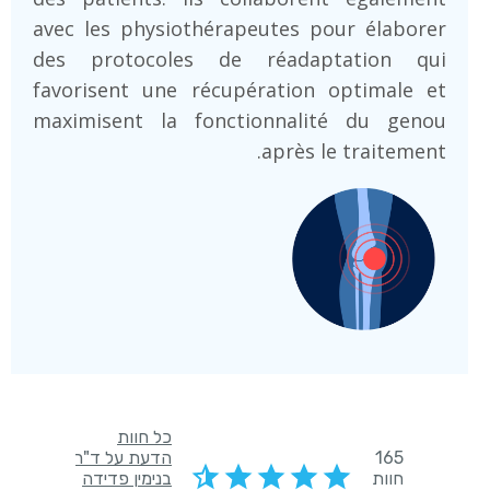
avec les physiothérapeutes pour élaborer
des protocoles de réadaptation qui
favorisent une récupération optimale et
maximisent la fonctionnalité du genou
après le traitement.