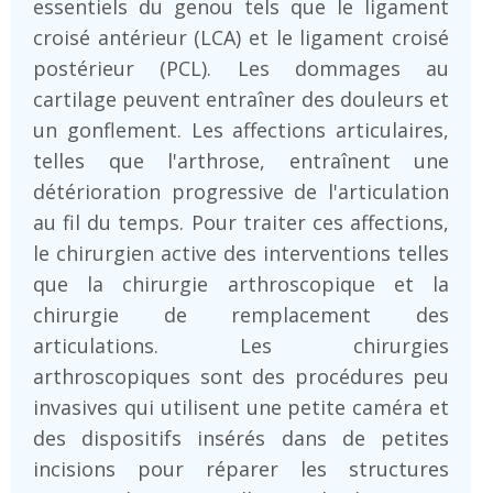
essentiels du genou tels que le ligament
croisé antérieur (LCA) et le ligament croisé
postérieur (PCL). Les dommages au
cartilage peuvent entraîner des douleurs et
un gonflement. Les affections articulaires,
telles que l'arthrose, entraînent une
détérioration progressive de l'articulation
au fil du temps. Pour traiter ces affections,
le chirurgien active des interventions telles
que la chirurgie arthroscopique et la
chirurgie de remplacement des
articulations. Les chirurgies
arthroscopiques sont des procédures peu
invasives qui utilisent une petite caméra et
des dispositifs insérés dans de petites
incisions pour réparer les structures