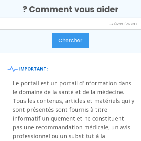
Comment vous aider ?
IMPORTANT:
Le portail est un portail d'information dans
le domaine de la santé et de la médecine.
Tous les contenus, articles et matériels qui y
sont présentés sont fournis à titre
informatif uniquement et ne constituent
pas une recommandation médicale, un avis
professionnel ou un substitut à la