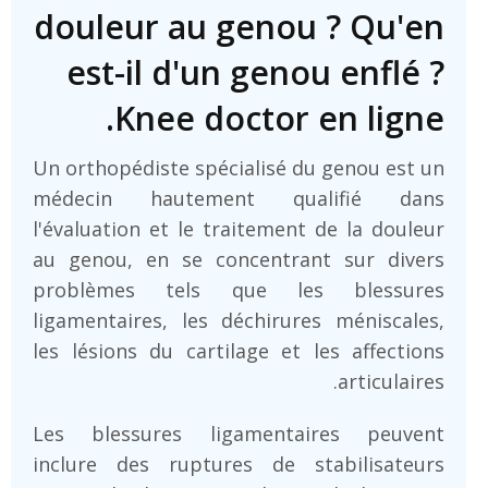
douleur au genou ? Qu'en
est-il d'un genou enflé ?
Knee doctor en ligne.
Un orthopédiste spécialisé du genou est un
médecin hautement qualifié dans
l'évaluation et le traitement de la douleur
au genou, en se concentrant sur divers
problèmes tels que les blessures
ligamentaires, les déchirures méniscales,
les lésions du cartilage et les affections
articulaires.
Les blessures ligamentaires peuvent
inclure des ruptures de stabilisateurs