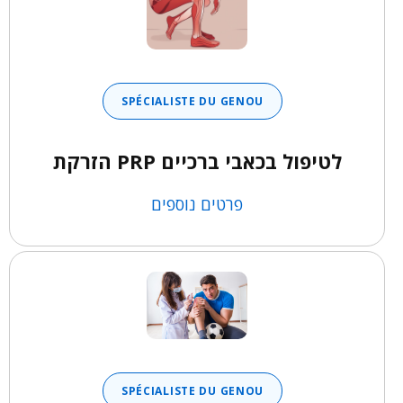
SPÉCIALISTE DU GENOU
לטיפול בכאבי ברכיים PRP הזרקת
פרטים נוספים
SPÉCIALISTE DU GENOU