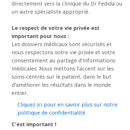
directement vers la clinique du Dr Fedida ou
un autre spécialiste approprié.
Le respect de votre vie privée est
important pour nous :
Les dossiers médicaux sont sécurisés et
nous respectons votre vie privée et votre
consentement au partage d'informations
médicales. Nous mettons l'accent sur les
soins centrés sur le patient, dans le but
d'améliorer les résultats dans le monde
entier.
.Cliquez ici pour en savoir plus sur notre
politique de confidentialité
C'est important !