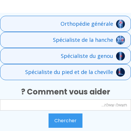
Orthopédie générale
Spécialiste de la hanche
Spécialiste du genou
Spécialiste du pied et de la cheville
Comment vous aider ?