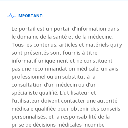
IMPORTANT:
Le portail est un portail d'information dans
le domaine de la santé et de la médecine.
Tous les contenus, articles et matériels qui y
sont présentés sont fournis à titre
informatif uniquement et ne constituent
pas une recommandation médicale, un avis
professionnel ou un substitut à la
consultation d'un médecin ou d'un
spécialiste qualifié. L'utilisateur et
l'utilisateur doivent contacter une autorité
médicale qualifiée pour obtenir des conseils
personnalisés, et la responsabilité de la
prise de décisions médicales incombe