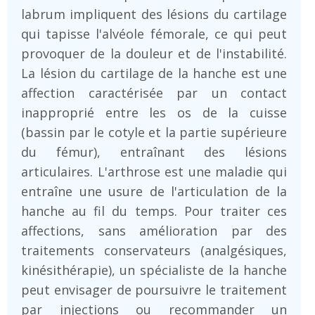
labrum impliquent des lésions du cartilage
qui tapisse l'alvéole fémorale, ce qui peut
provoquer de la douleur et de l'instabilité.
La lésion du cartilage de la hanche est une
affection caractérisée par un contact
inapproprié entre les os de la cuisse
(bassin par le cotyle et la partie supérieure
du fémur), entraînant des lésions
articulaires. L'arthrose est une maladie qui
entraîne une usure de l'articulation de la
hanche au fil du temps. Pour traiter ces
affections, sans amélioration par des
traitements conservateurs (analgésiques,
kinésithérapie), un spécialiste de la hanche
peut envisager de poursuivre le traitement
par injections ou recommander un