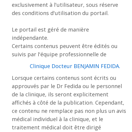
exclusivement à l'utilisateur, sous réserve
des conditions d'utilisation du portail.
Le portail est géré de manière
indépendante.
Certains contenus peuvent être édités ou
suivis par l'équipe professionnelle de
.Clinique Docteur BENJAMIN FEDIDA
Lorsque certains contenus sont écrits ou
approuvés par le Dr Fedida ou le personnel
de la clinique, ils seront explicitement
affichés à côté de la publication. Cependant,
ce contenu ne remplace pas non plus un avis
médical individuel à la clinique, et le
traitement médical doit être dirigé