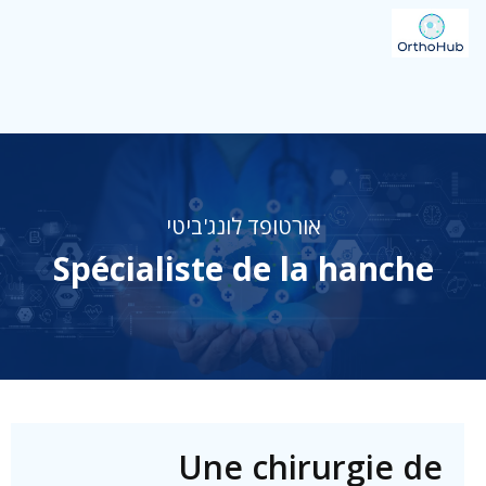
אורטופד לונג'ביטי
Spécialiste de la hanche
Une chirurgie de