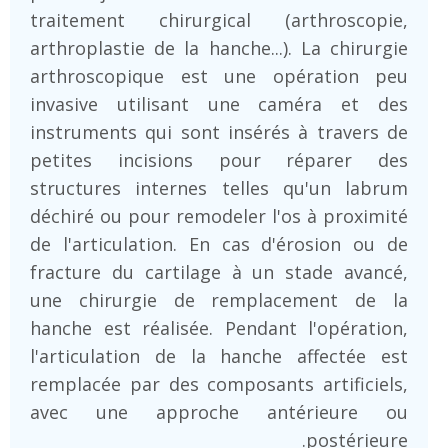
traitement chirurgical (arthroscopie,
arthroplastie de la hanche...). La chirurgie
arthroscopique est une opération peu
invasive utilisant une caméra et des
instruments qui sont insérés à travers de
petites incisions pour réparer des
structures internes telles qu'un labrum
déchiré ou pour remodeler l'os à proximité
de l'articulation. En cas d'érosion ou de
fracture du cartilage à un stade avancé,
une chirurgie de remplacement de la
hanche est réalisée. Pendant l'opération,
l'articulation de la hanche affectée est
remplacée par des composants artificiels,
avec une approche antérieure ou
postérieure.