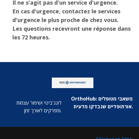
Il ne s'agit pas d'un service d'urgence.
En cas d'urgence, contactez le services
d'urgence le plus proche de chez vous.
Les questions recevront une réponse dans
les 72 heures.
OrthoHub: משאבי מטופלים
לונג'ביטי ושימור עצמות
אורתופדיים שנבדקו מדעית.
ומפרקים לאורך זמן.
:Clinique en ligne