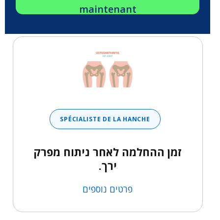
maintenant
SPÉCIALISTE DE LA HANCHE
זמן ההחלמה לאחר ניתוח מפרק
ירך.
פרטים נוספים