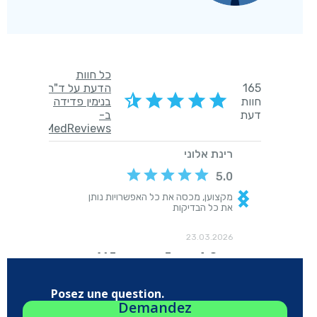
Posez une question.
Demandez