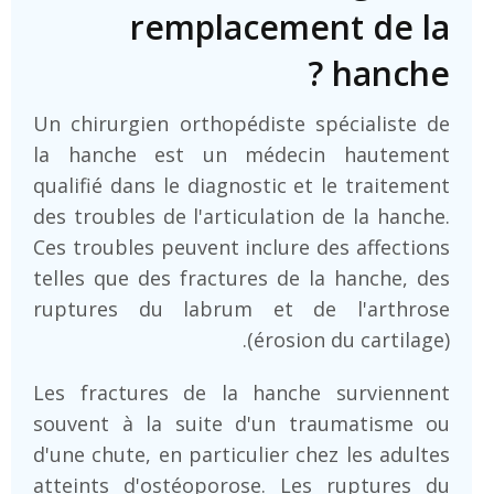
remplacement de la
hanche ?
Un chirurgien orthopédiste spécialiste de
la hanche est un médecin hautement
qualifié dans le diagnostic et le traitement
des troubles de l'articulation de la hanche.
Ces troubles peuvent inclure des affections
telles que des fractures de la hanche, des
ruptures du labrum et de l'arthrose
(érosion du cartilage).
Les fractures de la hanche surviennent
souvent à la suite d'un traumatisme ou
d'une chute, en particulier chez les adultes
atteints d'ostéoporose. Les ruptures du