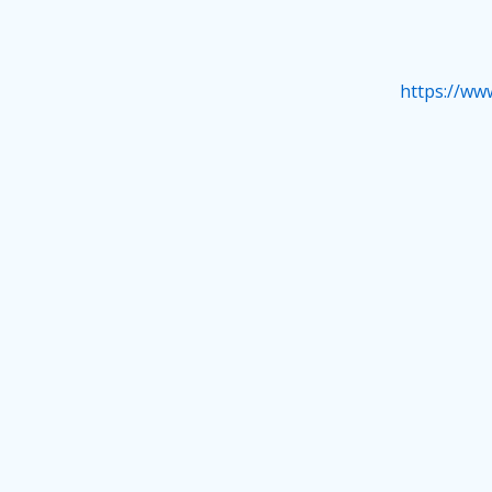
https://ww