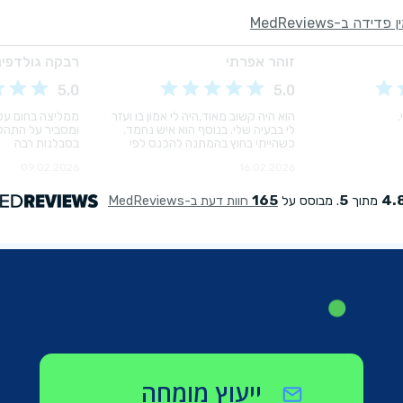
ייעוץ מומחה