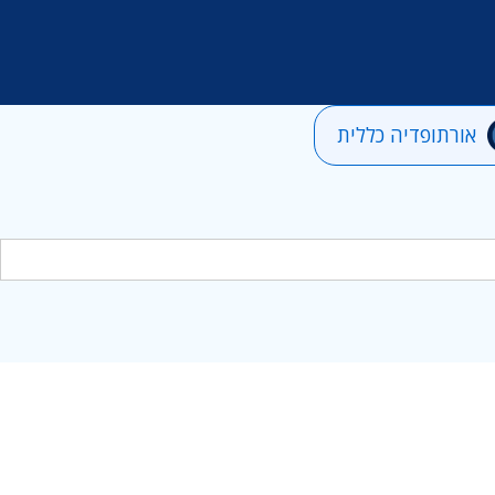
אורתופדיה כללית