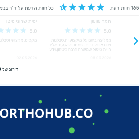
ORTHOHUB.CO