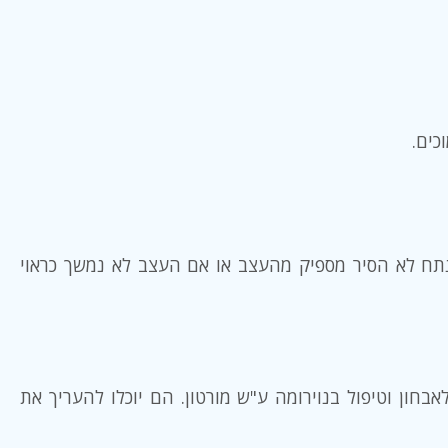
כים.
מנתח לא הסיר מספיק מהעצב או אם העצב לא נמשך כראוי
בחון וטיפול בנוירומה ע"ש מורטון. הם יוכלו להעריך את