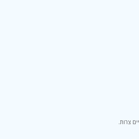
ים צרות.