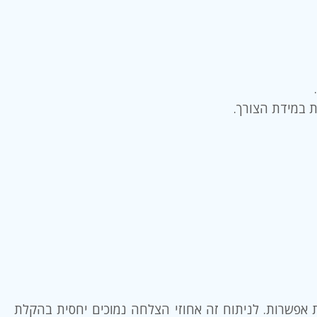
ות אפשרות. לניתוח זה אחוזי הצלחה נמוכים יחסית בהקלת