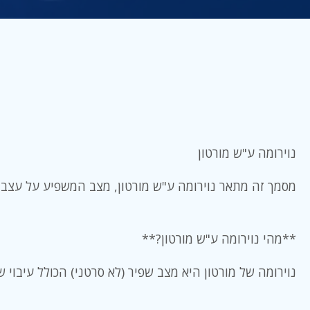
נוירומה ע"ש מורטון
מסמך זה מתאר נוירומה ע"ש מורטון, מצב המשפיע על עצבי
**מהי נוירומה ע"ש מורטון?**
נוירומה של מורטון היא מצב שפיר (לא סרטני) הכולל עיבוי