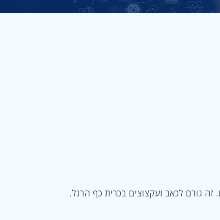
 זה גורם לכאב ועקצוצים בכרית כף הרגל.