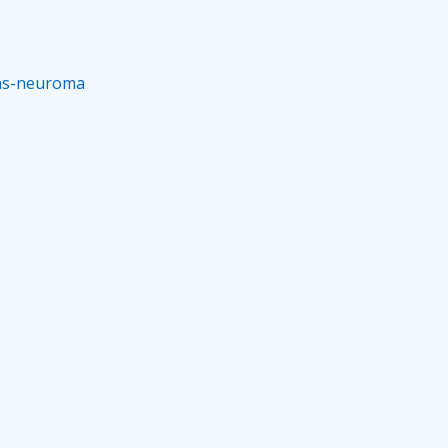
ons-neuroma