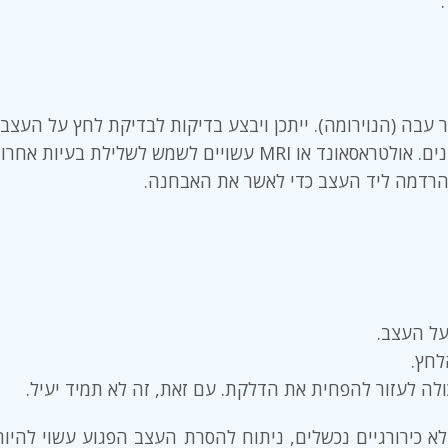
ור עבה (הנוירומה). ייתכן ויבצע בדיקות לבדיקת לחץ על העצב.
 לשלילת בעיות אחרות במידת הצורך.
 הרדמה ליד העצב כדי לאשר את האבחנה.
על העצב.
לחץ.
ולה לעזור להפחית את הדלקת. עם זאת, זה לא תמיד יעיל.
 הלא כירורגיים נכשלים, ניתוח להסרת העצב הפגוע עשוי להי