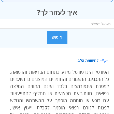
איך לעזור לך?
לתשומת הלב:
הפורטל הינו פורטל מידע בתחום הבריאות והרפואה.
כל התכנים, המאמרים והחומרים המוצגים בו מיועדים
למטרת אינפורמציה בלבד ואינם מהווים המלצה
רפואית, חוות‑דעת מקצועית או תחליף להתייעצות
עם רופא או מומחה מוסמך. על המשתמש והגולש
לפנות לגורם רפואי מוסמך לקבלת ייעוץ אישי,