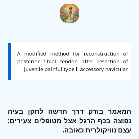
A modified method for reconstruction of
posterior tibial tendon after resection of
juvenile painful type II accessory navicular
המאמר בודק דרך חדשה לתקן בעיה
נפוצה בכף הרגל אצל מטופלים צעירים:
עצם נוויקולרית כאובה.