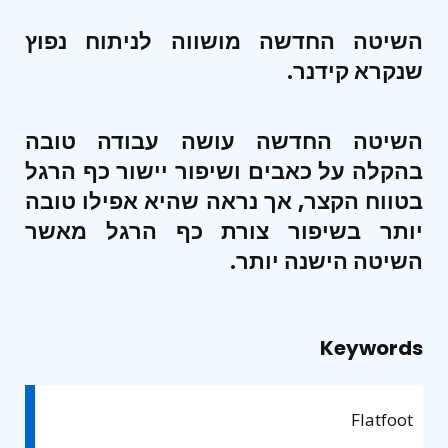
השיטה החדשה מושווה לניתוח נפוץ
שנקרא קידנר.
השיטה החדשה עושה עבודה טובה
בהקלה על כאבים ושיפור יישור כף הרגל
בטווח הקצר, אך נראה שהיא אפילו טובה
יותר בשיפור צורת כף הרגל מאשר
השיטה הישנה יותר.
Keywords
Flatfoot