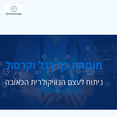
מומחה כף רגל וקרסול
ניתוח לעצם הנוויקולרית הכאובה