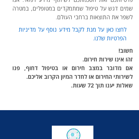
שמים דגש על טיפול שמתמקדים במטופלים, במטרה
לשפר את התוצאות ברחבי העולם.
לחצו כאן על מנת לקבל מידע נוסף על מדיניות
הפרטיות שלנו.
חשוב!
זהו אינו שירות חירום.
אם מדובר במצב חירום או בטיפול דחוף, פנו
לשירותי החירום או לחדר המיון הקרוב אליכם.
שאלות יענו תוך 72 שעות.