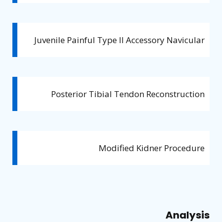
Juvenile Painful Type II Accessory Navicular
Posterior Tibial Tendon Reconstruction
Modified Kidner Procedure
Analysis