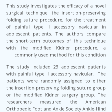
This study investigates the efficacy of a novel
surgical technique, the insertion-preserving
folding suture procedure, for the treatment
of painful type II accessory navicular in
adolescent patients. The authors compare
the short-term outcomes of this technique
with the modified Kidner procedure, a
commonly used method for this condition
The study included 23 adolescent patients
with painful type II accessory navicular. The
patients were randomly assigned to either
the insertion-preserving folding suture group
or the modified Kidner surgery group. The
researchers measured the American
Orthopedic Foot and Ankle Society Ankle-Hind