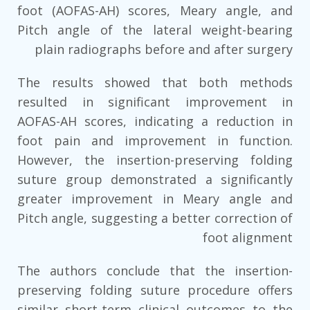
foot (AOFAS-AH) scores, Meary angle, and
Pitch angle of the lateral weight-bearing
plain radiographs before and after surgery
The results showed that both methods
resulted in significant improvement in
AOFAS-AH scores, indicating a reduction in
foot pain and improvement in function.
However, the insertion-preserving folding
suture group demonstrated a significantly
greater improvement in Meary angle and
Pitch angle, suggesting a better correction of
foot alignment
The authors conclude that the insertion-
preserving folding suture procedure offers
similar short-term clinical outcomes to the