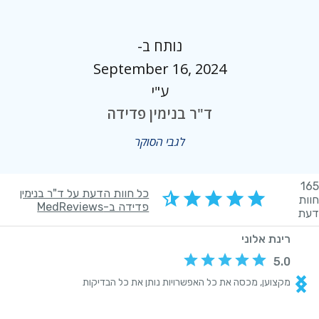
נותח ב-
September 16, 2024
ע"י
ד"ר בנימין פדידה
לגבי הסוקר