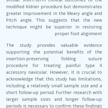
modified Kidner procedure but demonstrates
greater improvement in the Meary angle and
Pitch angle. This suggests that the new
technique might be superior in restoring
proper foot alignment
The study provides valuable evidence
supporting the potential benefits of the
insertion-preserving folding suture
procedure for treating painful type II
accessory navicular. However, it is crucial to
acknowledge that this study has limitations,
including a relatively small sample size and a
short follow-up period. Further research with
larger sample sizes and longer follow-up
periods is necessary to confirm these findings