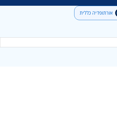
אורתופדיה כללית