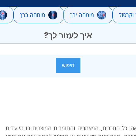
וקרסול
מומחה ירך
מומחה ברך
איך לעזור לך?
ה. כל התכנים, המאמרים והחומרים המוצגים בו מיועדים