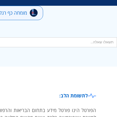
מומחה כף רגל 
לתשומת הלב:
הפורטל הינו פורטל מידע בתחום הבריאות והרפוא