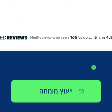
ייעוץ מומחה