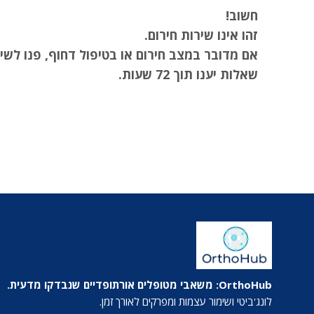
חשוב!
זהו אינו שירות חירום.
אם מדובר במצב חירום או בטיפול דחוף, פנו לשיר
שאלות יענו תוך 72 שעות.
OrthoHub: משאבי מטופלים אורתופדיים שנבדקו מדעית.
לונג'ביטי ושימור עצמות ומפרקים לאורך זמן.