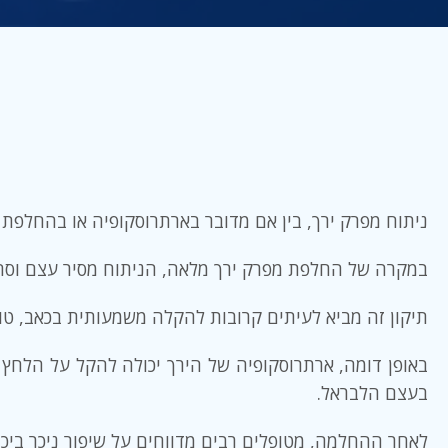
ניתוח מפרק ירך, בין אם מדובר בארתרוסקופיה או בהחלפת 
במקרה של החלפת מפרק ירך מלאה, הניתוח מסיר עצם וסחו
תיקון זה מביא לעיתים קרובות להקלה משמעותית בכאב, טוו
באופן דומה, ארתרוסקופיה של הירך יכולה להקל על הלחץ
בעצם הלבראל.
לאחר ההחלמה, מטופלים רבים מדווחים על שיפור ניכר בי