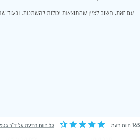
עם זאת, חשוב לציין שהתוצאות יכולות להשתנות, ובעוד שרו