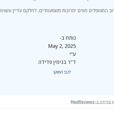
ב המטופלים חווים יתרונות משמעותיים, לחלקם עדיין עשויות
נותח ב-
May 2, 2025
ע"י
ד"ר בנימין פדידה
לגבי הסוקר