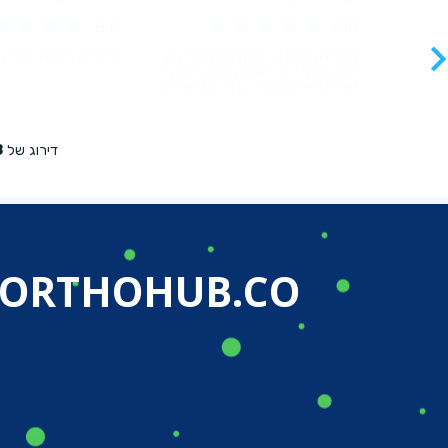
ORTHOHUB.CO