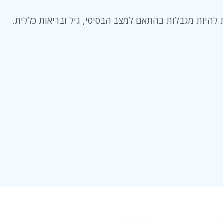
 להיות מגבלות בהתאם למצב הבסיסי, גיל ובריאות כללית.