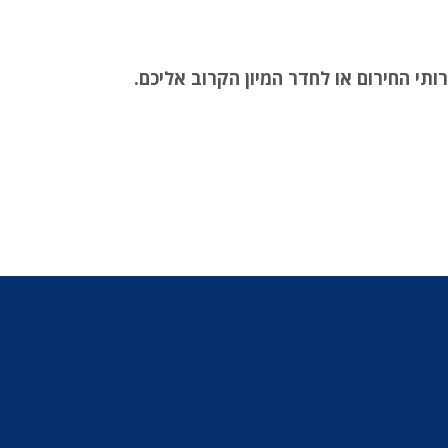
ותי החירום או לחדר המיון הקרוב אליכם.