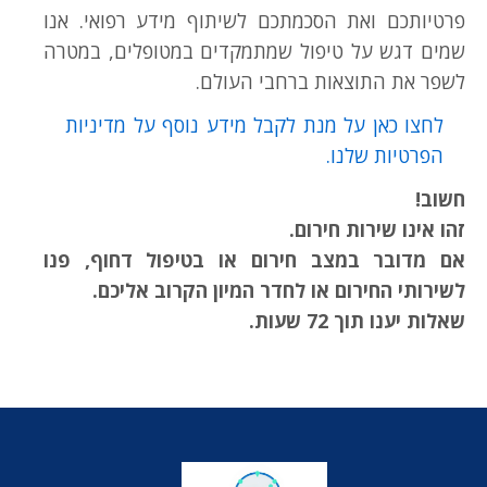
פרטיותכם ואת הסכמתכם לשיתוף מידע רפואי. אנו
שמים דגש על טיפול שמתמקדים במטופלים, במטרה
לשפר את התוצאות ברחבי העולם.
לחצו כאן על מנת לקבל מידע נוסף על מדיניות
הפרטיות שלנו.
חשוב!
זהו אינו שירות חירום.
אם מדובר במצב חירום או בטיפול דחוף, פנו
לשירותי החירום או לחדר המיון הקרוב אליכם.
שאלות יענו תוך 72 שעות.