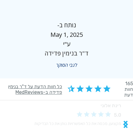
נותח ב-
May 1, 2025
ע"י
ד"ר בנימין פדידה
לגבי הסוקר