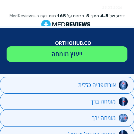
ORTHOHUB.CO
ייעוץ מומחה
אורתופדיה כללית
מומחה ברך
מומחה ירך