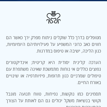
מטופלים בדרך כלל שוקלים ניתוח מפרק ירך כאשר הם
חווים כאב כרוני המשפיע על פעילויותיהם היומיומיות,
כגון הליכה, ישיבה או טיפוס במדרגות.
הערכה קלינית יסודית היא קריטית; אינדיקטורים
נפוצים כוללים אי נוחות מתמשכת שאינה משתפרת עם
טיפולים שמרניים כגון תרופות, פיזיותרפיה או שינויים
באורח החיים.
תסמינים כמו נוקשות, נפיחות, טווח תנועה מוגבל
וקושי בנשיאת משקל יכולים גם הם לאותת על הצורך