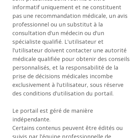
informatif uniquement et ne constituent
pas une recommandation médicale, un avis
professionnel ou un substitut à la
consultation d'un médecin ou d'un
spécialiste qualifié. L'utilisateur et
l'utilisateur doivent contacter une autorité
médicale qualifiée pour obtenir des conseils
personnalisés, et la responsabilité de la
prise de décisions médicales incombe
exclusivement à l'utilisateur, sous réserve
des conditions d'utilisation du portail.
Le portail est géré de manière
indépendante.
Certains contenus peuvent être édités ou
suivis par l'équipe professionnelle de