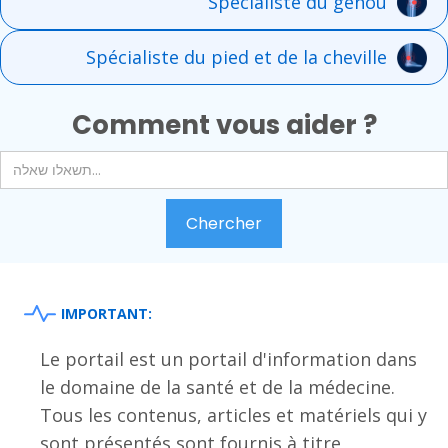
Spécialiste du genou
Spécialiste du pied et de la cheville
Comment vous aider ?
IMPORTANT:
Le portail est un portail d'information dans
le domaine de la santé et de la médecine.
Tous les contenus, articles et matériels qui y
sont présentés sont fournis à titre