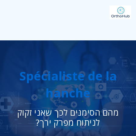
Spécialiste de la
hanche
מהם הסימנים לכך שאני זקוק
לניתוח מפרק ירך?