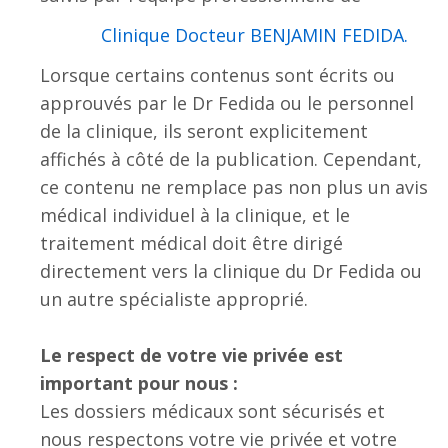
.Clinique Docteur BENJAMIN FEDIDA
Lorsque certains contenus sont écrits ou
approuvés par le Dr Fedida ou le personnel
de la clinique, ils seront explicitement
affichés à côté de la publication. Cependant,
ce contenu ne remplace pas non plus un avis
médical individuel à la clinique, et le
traitement médical doit être dirigé
directement vers la clinique du Dr Fedida ou
un autre spécialiste approprié.
Le respect de votre vie privée est
important pour nous :
Les dossiers médicaux sont sécurisés et
nous respectons votre vie privée et votre