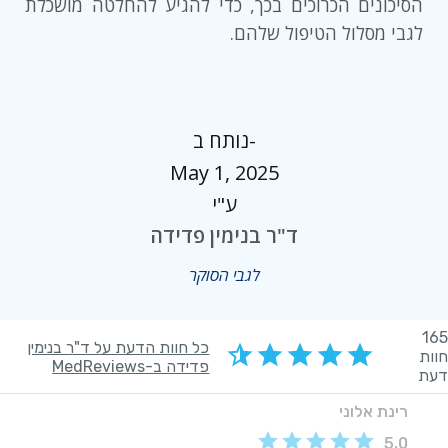
הסיכונים הכרוכים בכך, כדי להגיע להחלטה מושכלת
לגבי מסלול הטיפול שלהם.
נותח ב-
May 1, 2025
ע"י
ד"ר בנימין פדידה
לגבי הסוקר