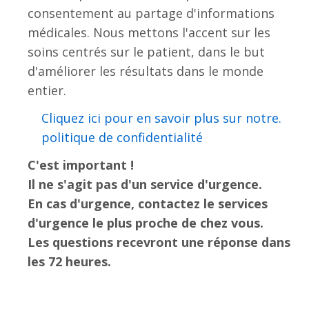
consentement au partage d'informations
médicales. Nous mettons l'accent sur les
soins centrés sur le patient, dans le but
d'améliorer les résultats dans le monde
entier.
.Cliquez ici pour en savoir plus sur notre
politique de confidentialité
C'est important !
Il ne s'agit pas d'un service d'urgence.
En cas d'urgence, contactez le services
d'urgence le plus proche de chez vous.
Les questions recevront une réponse dans
les 72 heures.