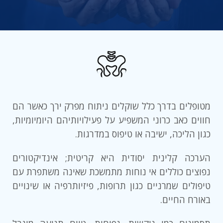
מטופלים בדרך כלל שוקלים ניתוח מפרק ירך כאשר הם
חווים כאב כרוני המשפיע על פעילויותיהם היומיומיות,
כגון הליכה, ישיבה או טיפוס במדרגות.
הערכה קלינית יסודית היא קריטית; אינדיקטורים
נפוצים כוללים אי נוחות מתמשכת שאינה משתפרת עם
טיפולים שמרניים כגון תרופות, פיזיותרפיה או שינויים
באורח החיים.