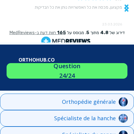
ORTHOHUB.CO
Question
24/24
Orthopédie générale
Spécialiste de la hanche