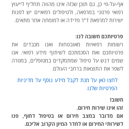
אף‑על‑פי כן, גם תוכן שכזה אינו מהווה תחליף לייעוץ
רפואי פרטני במרפאה, ולטיפולים רפואיים יש לפנות
ישירות למרפאת ד"ר פדידה או למומחה אחר מתאים.
פרטיותכם חשובה לנו:
רשומות רפואיות מאובטחות ואנו מכבדים את
פרטיותכם ואת הסכמתכם לשיתוף מידע רפואי. אנו
שמים דגש על טיפול שמתמקדים במטופלים, במטרה
לשפר את התוצאות ברחבי העולם.
לחצו כאן על מנת לקבל מידע נוסף על מדיניות
הפרטיות שלנו.
חשוב!
זהו אינו שירות חירום.
אם מדובר במצב חירום או בטיפול דחוף, פנו
לשירותי החירום או לחדר המיון הקרוב אליכם.