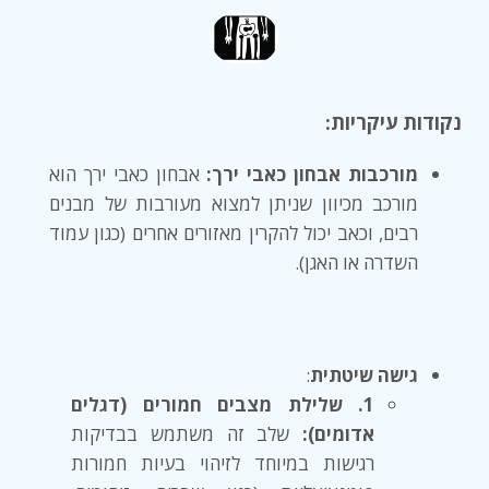
נקודות עיקריות:
מורכבות אבחון כאבי ירך:
אבחון כאבי ירך הוא
מורכב מכיוון שניתן למצוא מעורבות של מבנים
רבים, וכאב יכול להקרין מאזורים אחרים (כגון עמוד
השדרה או האגן).
גישה שיטתית
:
1. שלילת מצבים חמורים (דגלים
אדומים):
שלב זה משתמש בבדיקות
רגישות במיוחד לזיהוי בעיות חמורות