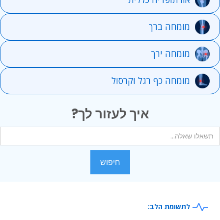
מומחה ברך
מומחה ירך
מומחה כף רגל וקרסול
איך לעזור לך?
לתשומת הלב: