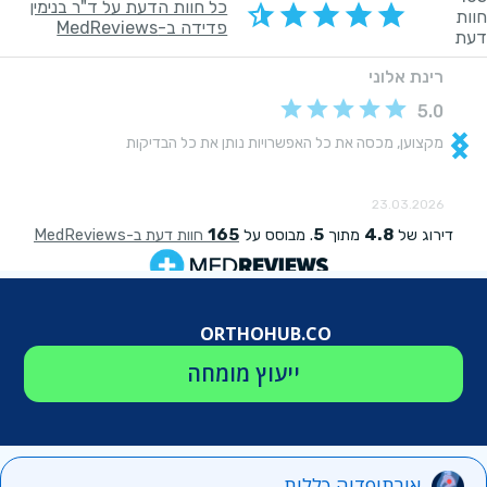
ORTHOHUB.CO
ייעוץ מומחה
אורתופדיה כללית