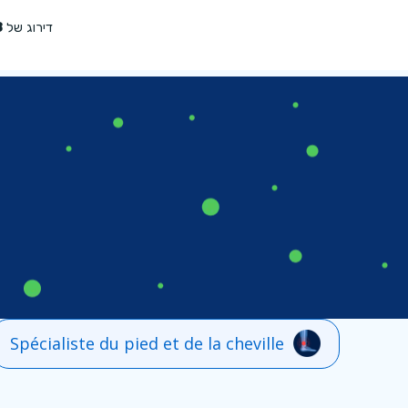
Spécialiste du pied et de la cheville