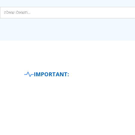
IMPORTANT: