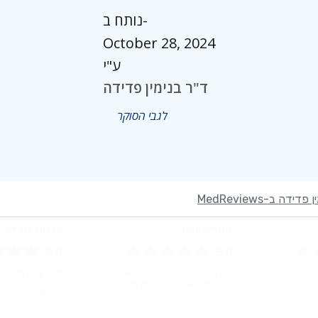
נותח ב-
October 28, 2024
ע"י
ד"ר בנימין פדידה
לגבי הסוקר