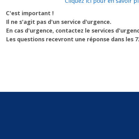
C'est important !
Il ne s'agit pas d'un service d'urgence.
En cas d'urgence, contactez le services d'urgenc
Les questions recevront une réponse dans les 7