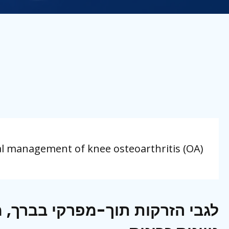
l management of knee osteoarthritis (OA)
לגבי הזרקות תוך-מפרקי בברך, 