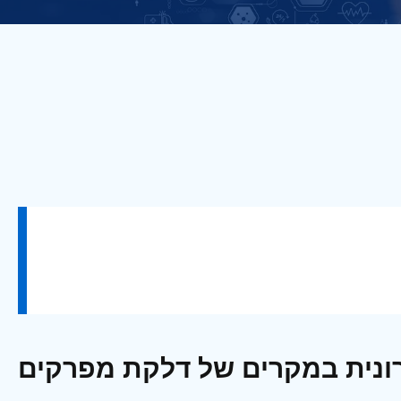
רונית במקרים של דלקת מפרקים