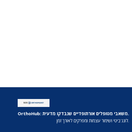
OrthoHub: משאבי מטופלים אורתופדיים שנבדקו מדעית.
לונג'ביטי ושימור עצמות ומפרקים לאורך זמן.