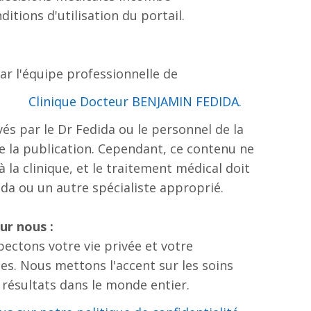
ditions d'utilisation du portail.
ar l'équipe professionnelle de
.Clinique Docteur BENJAMIN FEDIDA
és par le Dr Fedida ou le personnel de la
 de la publication. Cependant, ce contenu ne
 la clinique, et le traitement médical doit
ida ou un autre spécialiste approprié.
ur nous :
ectons votre vie privée et votre
s. Nous mettons l'accent sur les soins
s résultats dans le monde entier.