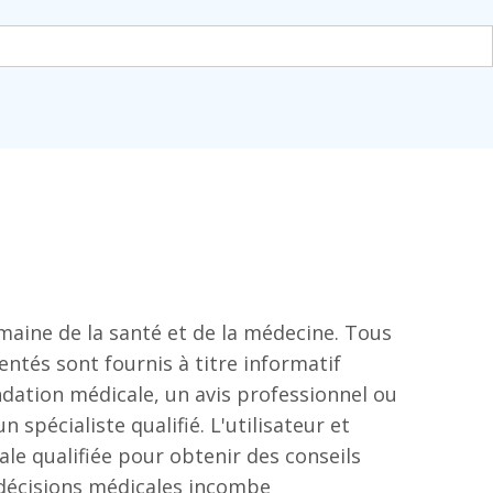
omaine de la santé et de la médecine. Tous
entés sont fournis à titre informatif
ation médicale, un avis professionnel ou
 spécialiste qualifié. L'utilisateur et
ale qualifiée pour obtenir des conseils
e décisions médicales incombe