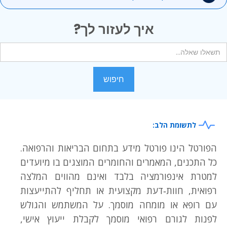
איך לעזור לך?
לתשומת הלב:
הפורטל הינו פורטל מידע בתחום הבריאות והרפואה.
כל התכנים, המאמרים והחומרים המוצגים בו מיועדים
למטרת אינפורמציה בלבד ואינם מהווים המלצה
רפואית, חוות‑דעת מקצועית או תחליף להתייעצות
עם רופא או מומחה מוסמך. על המשתמש והגולש
לפנות לגורם רפואי מוסמך לקבלת ייעוץ אישי,