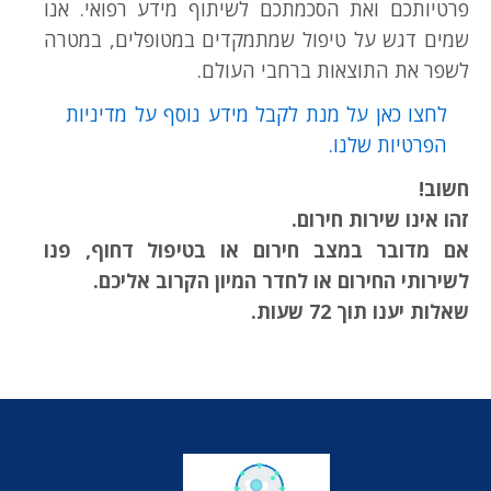
פרטיותכם ואת הסכמתכם לשיתוף מידע רפואי. אנו
שמים דגש על טיפול שמתמקדים במטופלים, במטרה
לשפר את התוצאות ברחבי העולם.
לחצו כאן על מנת לקבל מידע נוסף על מדיניות
הפרטיות שלנו.
חשוב!
זהו אינו שירות חירום.
אם מדובר במצב חירום או בטיפול דחוף, פנו
לשירותי החירום או לחדר המיון הקרוב אליכם.
שאלות יענו תוך 72 שעות.