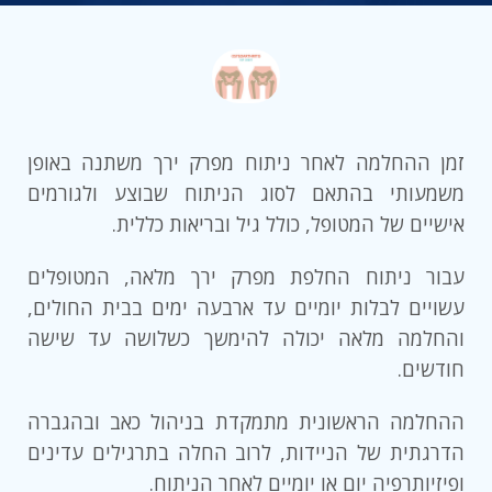
זמן ההחלמה לאחר ניתוח מפרק ירך משתנה באופן
משמעותי בהתאם לסוג הניתוח שבוצע ולגורמים
אישיים של המטופל, כולל גיל ובריאות כללית.
עבור ניתוח החלפת מפרק ירך מלאה, המטופלים
עשויים לבלות יומיים עד ארבעה ימים בבית החולים,
והחלמה מלאה יכולה להימשך כשלושה עד שישה
חודשים.
ההחלמה הראשונית מתמקדת בניהול כאב ובהגברה
הדרגתית של הניידות, לרוב החלה בתרגילים עדינים
ופיזיותרפיה יום או יומיים לאחר הניתוח.