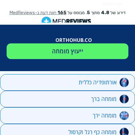
ORTHOHUB.CO
ייעוץ מומחה
אורתופדיה כללית
מומחה ברך
מומחה ירך
מומחה כף רגל וקרסול