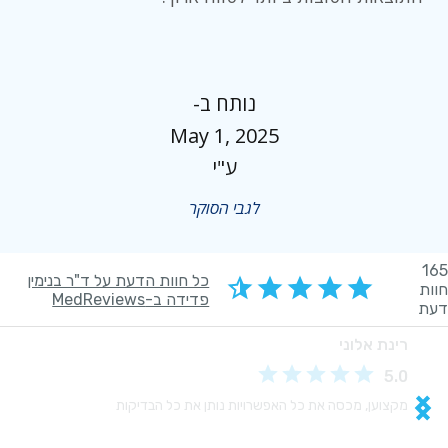
נותח ב-
May 1, 2025
ע"י
לגבי הסוקר