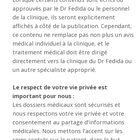
approuvés par le Dr Fedida ou le personnel
de la clinique, ils seront explicitement
affichés à côté de la publication. Cependant,
ce contenu ne remplace pas non plus un avis
médical individuel à la clinique, et le
traitement médical doit être dirigé
directement vers la clinique du Dr Fedida ou
un autre spécialiste approprié.
Le respect de votre vie privée est
important pour nous :
Les dossiers médicaux sont sécurisés et
nous respectons votre vie privée et votre
consentement au partage d'informations
médicales. Nous mettons l'accent sur les
soins centrés sur le patient, dans le but