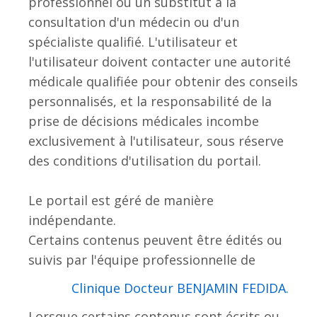
professionnel ou un substitut à la
consultation d'un médecin ou d'un
spécialiste qualifié. L'utilisateur et
l'utilisateur doivent contacter une autorité
médicale qualifiée pour obtenir des conseils
personnalisés, et la responsabilité de la
prise de décisions médicales incombe
exclusivement à l'utilisateur, sous réserve
des conditions d'utilisation du portail.
Le portail est géré de manière
indépendante.
Certains contenus peuvent être édités ou
suivis par l'équipe professionnelle de
.Clinique Docteur BENJAMIN FEDIDA
Lorsque certains contenus sont écrits ou