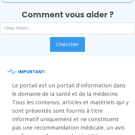
Comment vous aider ?
IMPORTANT:
Le portail est un portail d'information dans
le domaine de la santé et de la médecine.
Tous les contenus, articles et matériels qui y
sont présentés sont fournis à titre
informatif uniquement et ne constituent
pas une recommandation médicale, un avis