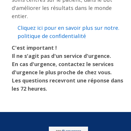
d'améliorer les résultats dans le monde
entier.
.Cliquez ici pour en savoir plus sur notre
politique de confidentialité
C'est important !
Il ne s'agit pas d'un service d'urgence.
En cas d'urgence, contactez le services
d'urgence le plus proche de chez vous.
Les questions recevront une réponse dans
les 72 heures.