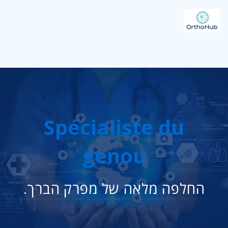
Spécialiste du
genou
החלפה מלאה של מפרק הברך.