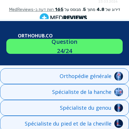
ORTHOHUB.CO
Question
24/24
Orthopédie générale
Spécialiste de la hanche
Spécialiste du genou
Spécialiste du pied et de la cheville