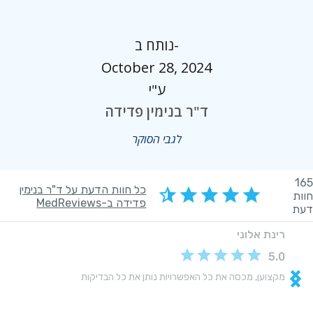
נותח ב-
October 28, 2024
ע"י
ד"ר בנימין פדידה
לגבי הסוקר