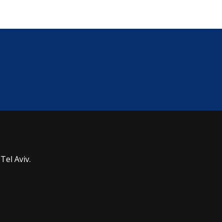
Tel Aviv.