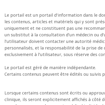
Le portail est un portail d'information dans le d
les contenus, articles et matériels qui y sont prés
uniquement et ne constituent pas une recommand
un substitut à la consultation d'un médecin ou d'un
l'utilisateur doivent contacter une autorité médic
personnalisés, et la responsabilité de la prise d
exclusivement à l'utilisateur, sous réserve des con
Le portail est géré de manière indépendante.
Certains contenus peuvent être édités ou suivis p
Lorsque certains contenus sont écrits ou approuv
clinique, ils seront explicitement affichés à côté